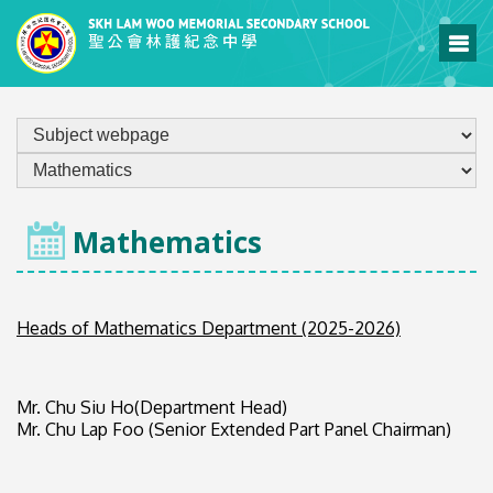
LEARNING & TEACHING
Mathematics
Heads of Mathematics Department (2025-2026)
Mr. Chu Siu Ho(Department Head)
Mr. Chu Lap Foo (Senior Extended Part Panel Chairman)