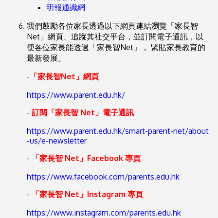
明報通識網
我們鼓勵各位家長透過以下網頁連結瀏覽
「家長智
Net」網頁
、追蹤其社交平台，並訂閱電子通訊，以
便各位家長能透過「家長智Net」， 緊貼家長教育的
最新發展。
-
「家長智Net」網頁
https://www.parent.edu.hk/
-
訂閱「家長智 Net」電子通訊
https://www.parent.edu.hk/smart-parent-net/about
-us/e-newsletter
-
「家長智 Net」Facebook 專頁
https://www.facebook.com/parents.edu.hk
-
「家長智 Net」Instagram 專頁
https://www.instagram.com/parents.edu.hk