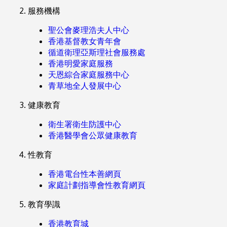
服務機構
聖公會麥理浩夫人中心
香港基督教女青年會
循道衛理亞斯理社會服務處
香港明愛家庭服務
天恩綜合家庭服務中心
青草地全人發展中心
健康教育
衛生署衛生防護中心
香港醫學會公眾健康教育
性教育
香港電台性本善網頁
家庭計劃指導會性教育網頁
教育學識
香港教育城