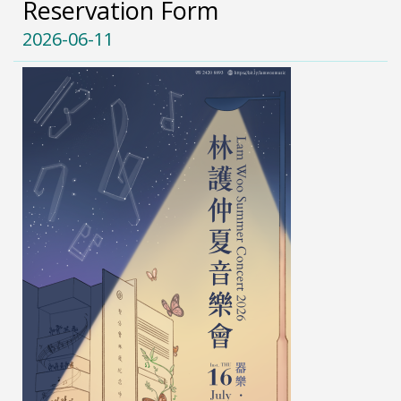
Reservation Form
2026-06-11