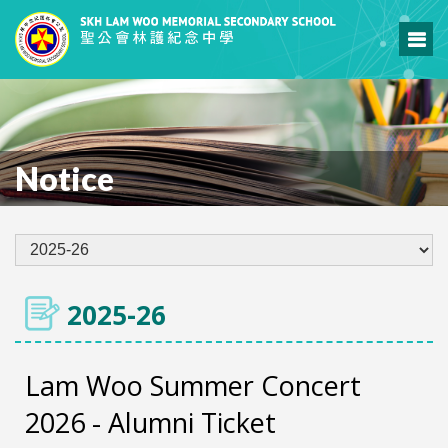
Notice
2025-26
Lam Woo Summer Concert
2026 - Alumni Ticket