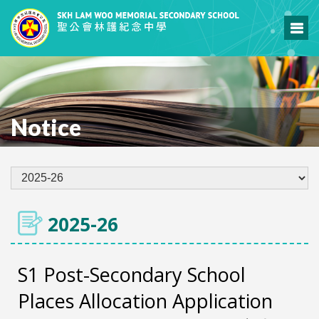
Notice
2025-26
S1 Post-Secondary School
Places Allocation Application