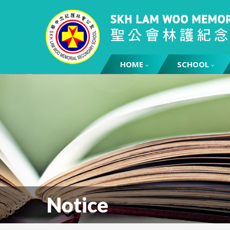
HOME
SCHOOL
Notice