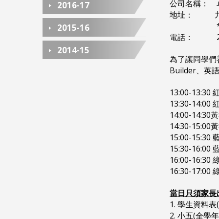
公司名稱： 
2016-17
地址： 九龍旺
2015-16
電話： 238
2014-15
為了讓同學們善
Builder
13:00-13:30
13:30-14:00
14:00-14:3
14:30-15:0
15:00-15:30
15:30-16:00
16:00-16:30
16:30-17:00
當日只須家長
1. 學生資料表
2. 小五(全