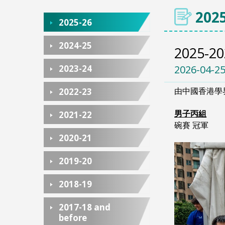
2025
2025-26
2024-25
2025
2023-24
2026-04-2
由中國香港學界
2022-23
男子丙組
2021-22
碗賽 冠軍
2020-21
2019-20
2018-19
2017-18 and
before