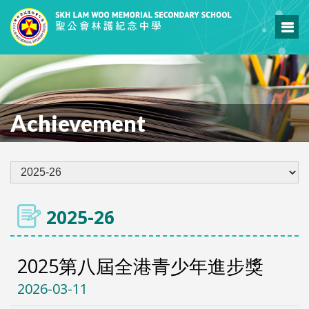
Achievement
2025-26
2025第八屆全港青少年進步獎
2026-03-11