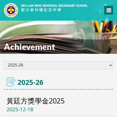
Achievement
2025-26
黃廷方獎學金2025
2025-12-18